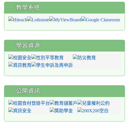
教學系統
學習資源
公開資訊