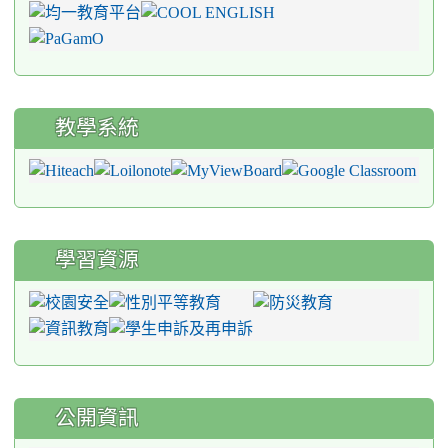
教學系統
學習資源
公開資訊