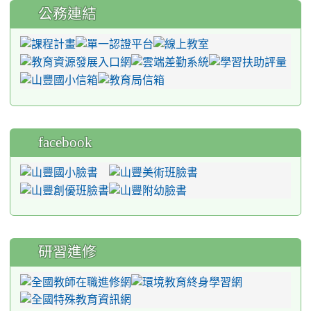
公務連結
facebook
研習進修