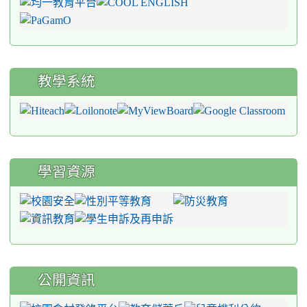
教學系統
學習資源
公開資訊