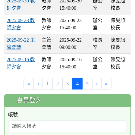
2025-09-30 教
教師
2025-09-30
辦公
陳旻旭
師夕會
夕會
15:40:00
室
校長
2025-09-23 教
教師
2025-09-23
辦公
陳旻旭
師夕會
夕會
15:40:00
室
校長
2025-09-22 主
主管
2025-09-22
校長
陳旻旭
管會議
會議
09:00:00
室
校長
2025-09-16 教
教師
2025-09-16
辦公
陳旻旭
師夕會
夕會
15:40:00
室
校長
(current)
«
‹
1
2
3
4
5
›
»
:::
會員登入
帳號