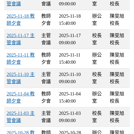
管會議
會議
09:00:00
室
校長
2025-11-18 教
教師
2025-11-18
辦公
陳旻旭
師夕會
夕會
15:40:00
室
校長
2025-11-17 主
主管
2025-11-17
校長
陳旻旭
管會議
會議
09:00:00
室
校長
2025-11-11 教
教師
2025-11-11
辦公
陳旻旭
師夕會
夕會
15:40:00
室
校長
2025-11-10 主
主管
2025-11-10
校長
陳旻旭
管會議
會議
09:00:00
室
校長
2025-11-04 教
教師
2025-11-04
辦公
陳旻旭
師夕會
夕會
15:40:00
室
校長
2025-11-03 主
主管
2025-11-03
校長
陳旻旭
管會議
會議
09:00:00
室
校長
2025-10-28 教
教師
2025-10-28
辦公
陳旻旭