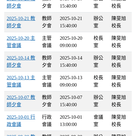
師夕會
夕會
15:40:00
室
校長
2025-10-21 教
教師
2025-10-21
辦公
陳旻旭
師夕會
夕會
15:40:00
室
校長
2025-10-20 主
主管
2025-10-20
校長
陳旻旭
管會議
會議
09:00:00
室
校長
2025-10-14 教
教師
2025-10-14
辦公
陳旻旭
師夕會
夕會
15:40:00
室
校長
2025-10-13 主
主管
2025-10-13
校長
陳旻旭
管會議
會議
09:00:00
室
校長
2025-10-07 教
教師
2025-10-07
辦公
陳旻旭
師夕會
夕會
15:40:00
室
校長
2025-10-01 行
行政
2025-10-01
會議
陳旻旭
政會議
會議
13:00:00
室
校長