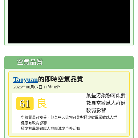
空氣品質
的即時空氣品質
Taoyuan
2026年08月07日 11時10分
良
61
空氣質量可接受，但某些污染物可能對極少數異常敏感人群
健康有較弱影響
極少數異常敏感人群應減少戶外活動