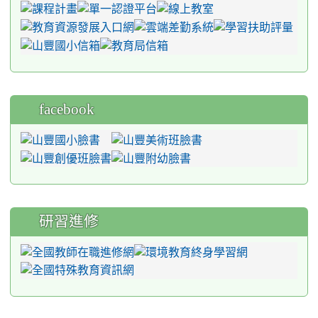
facebook
研習進修