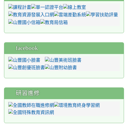
facebook
研習進修