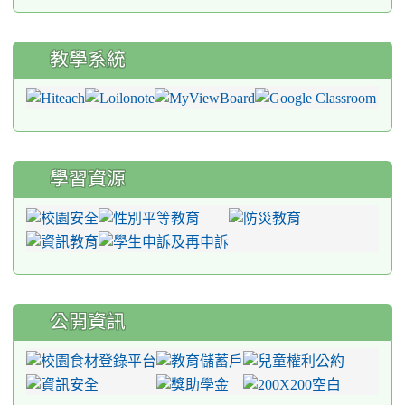
教學系統
學習資源
公開資訊