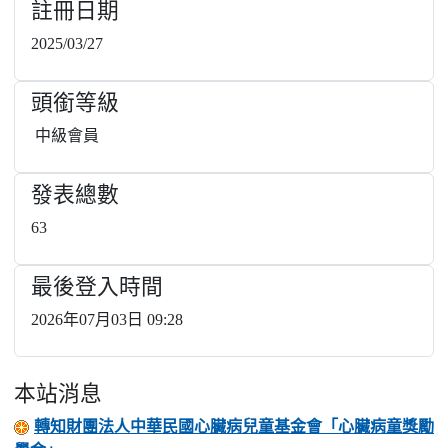
註冊日期
2025/03/27
頭銜等級
中級會員
發表總數
63
最後登入時間
2026年07月03日 09:28
本站消息
轉知財團法人中華民國心臟病兒童基金會「心臟病童獎勵