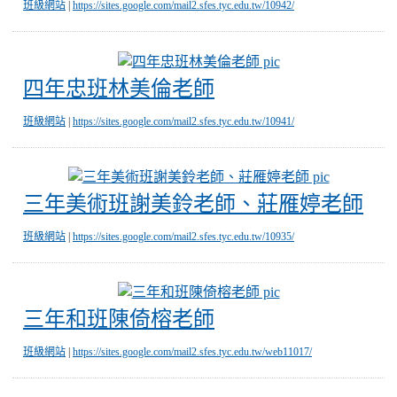
班級網站
|
https://sites.google.com/mail2.sfes.tyc.edu.tw/10942/
四年忠班林美倫老
四年忠班林美倫老師
班級網站
|
https://sites.google.com/mail2.sfes.tyc.edu.tw/10941/
三年美術
三年美術班謝美鈴老師、莊雁婷老師
班級網站
|
https://sites.google.com/mail2.sfes.tyc.edu.tw/10935/
三年和班陳倚榕老
三年和班陳倚榕老師
班級網站
|
https://sites.google.com/mail2.sfes.tyc.edu.tw/web11017/