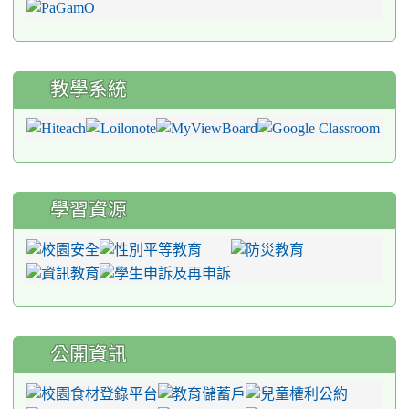
教學系統
學習資源
公開資訊