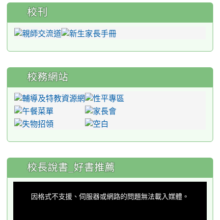
校刊
校務網站
:::
校長說書_好書推薦
This
is
a
因格式不支援、伺服器或網路的問題無法載入媒體。
modal
window.