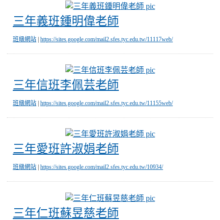
三年義班鍾明偉老
三年義班鍾明偉老師
班級網站
|
https://sites.google.com/mail2.sfes.tyc.edu.tw/11117web/
三年信班李佩芸老
三年信班李佩芸老師
班級網站
|
https://sites.google.com/mail2.sfes.tyc.edu.tw/11155web/
三年愛班許淑娟老
三年愛班許淑娟老師
班級網站
|
https://sites.google.com/mail2.sfes.tyc.edu.tw/10934/
三年仁班蘇昱慈老
三年仁班蘇昱慈老師