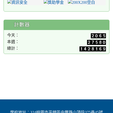
計數器
今天：
本週：
總計：
學校地址：324桃園市平鎮區中豐路山頂段375巷45號