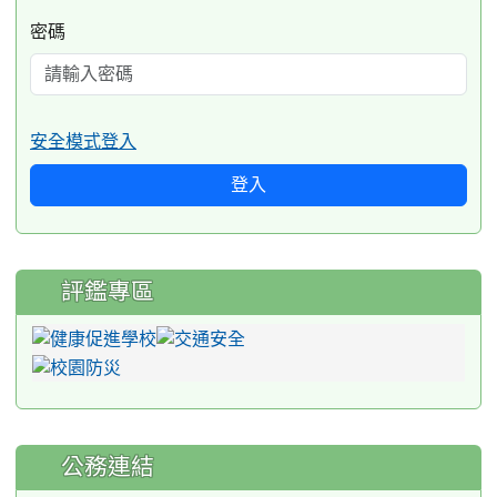
密碼
安全模式登入
登入
評鑑專區
公務連結