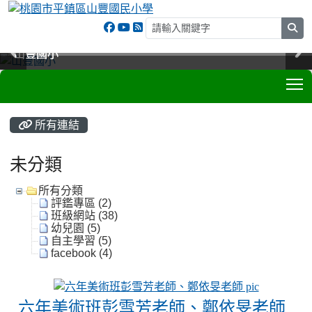
sea
山豐國小
山豐國小
山豐國小
山豐國小
T
:::
所有連結
未分類
所有分類
評鑑專區 (2)
班級網站 (38)
幼兒園 (5)
自主學習 (5)
facebook (4)
六年美術
六年美術班彭雪芳老師、鄭依旻老師