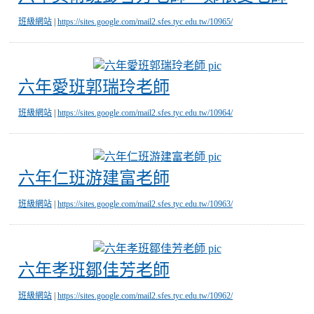
班級網站
|
https://sites.google.com/mail2.sfes.tyc.edu.tw/10965/
六年愛班郭瑞玲老
六年愛班郭瑞玲老師
班級網站
|
https://sites.google.com/mail2.sfes.tyc.edu.tw/10964/
六年仁班游建富老
六年仁班游建富老師
班級網站
|
https://sites.google.com/mail2.sfes.tyc.edu.tw/10963/
六年孝班鄒佳芳老
六年孝班鄒佳芳老師
班級網站
|
https://sites.google.com/mail2.sfes.tyc.edu.tw/10962/