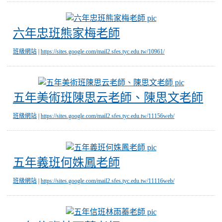
六年忠班熊家梅老
六年忠班熊家梅老師
班級網站
|
https://sites.google.com/mail2.sfes.tyc.edu.tw/10961/
五年美術
五年美術班陳思云老師、陳思文老師
班級網站
|
https://sites.google.com/mail2.sfes.tyc.edu.tw/11156web/
五年義班何姝鳳老
五年義班何姝鳳老師
班級網站
|
https://sites.google.com/mail2.sfes.tyc.edu.tw/11116web/
五年信班林雨蓁老