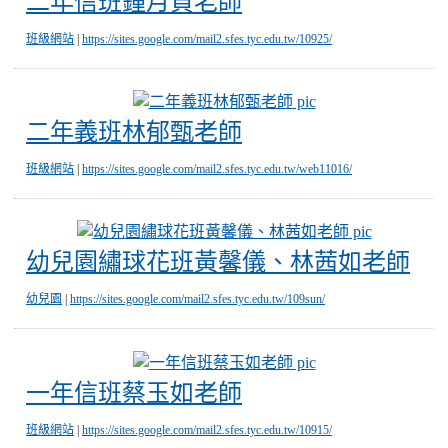
二年信班鍾月貞老師
班級網站
|
https://sites.google.com/mail2.sfes.tyc.edu.tw/10925/
二年義班林郁甄老
二年義班林郁甄老師
班級網站
|
https://sites.google.com/mail2.sfes.tyc.edu.tw/web11016/
幼兒園繡
幼兒園繡球花班黃馨儀、林茜如老師
幼兒園
|
https://sites.google.com/mail2.sfes.tyc.edu.tw/109sun/
一年信班蔡玉如老
一年信班蔡玉如老師
班級網站
|
https://sites.google.com/mail2.sfes.tyc.edu.tw/10915/