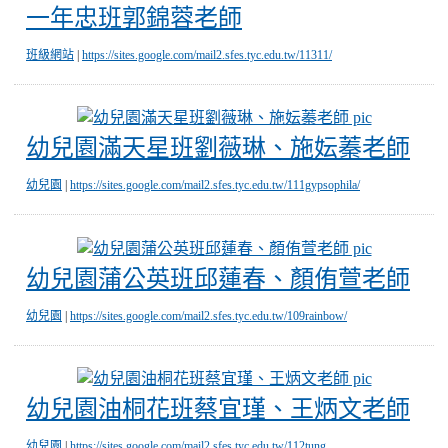
一年忠班郭錦蓉老師
班級網站
|
https://sites.google.com/mail2.sfes.tyc.edu.tw/11311/
幼兒園滿
幼兒園滿天星班劉薇琳、施妘蓁老師
幼兒園
|
https://sites.google.com/mail2.sfes.tyc.edu.tw/111gypsophila/
幼兒園蒲
幼兒園蒲公英班邱蓮春、顏侑萱老師
幼兒園
|
https://sites.google.com/mail2.sfes.tyc.edu.tw/109rainbow/
幼兒園油
幼兒園油桐花班蔡宜瑾、王炳文老師
幼兒園
|
https://sites.google.com/mail2.sfes.tyc.edu.tw/112tung