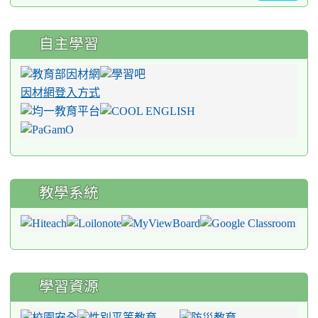
自主學習
因材網登入方式
教學系統
學習資源