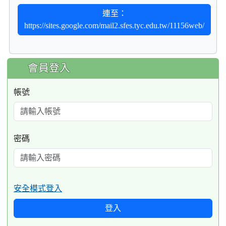
連至：
https://sites.google.com/mail2.sfes.tyc.edu.tw/11156web/
:::
會員登入
帳號
密碼
安全模式登入
登入