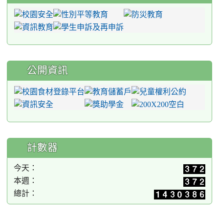
公開資訊
計數器
今天：
本週：
總計：