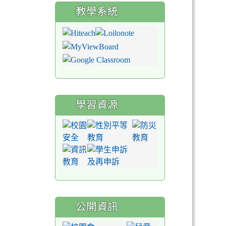
教學系統
學習資源
公開資訊