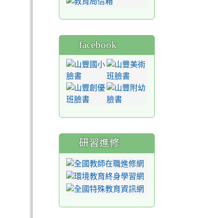
facebook
研習進修