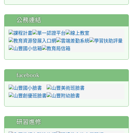
公務連結
facebook
研習進修