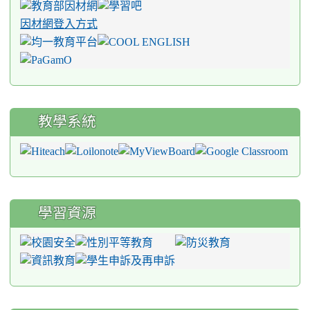
因材網登入方式
教學系統
學習資源