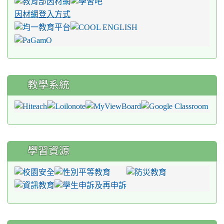
因材網登入方式
教學系統
學習資源