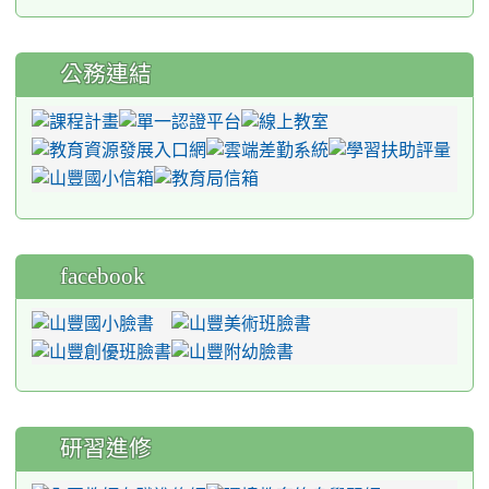
公務連結
facebook
研習進修