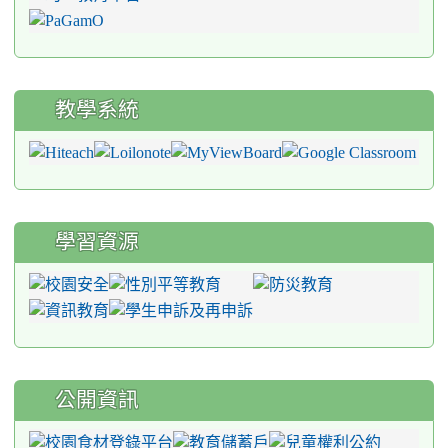
教學系統
學習資源
公開資訊