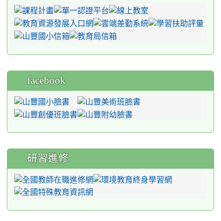
facebook
研習進修