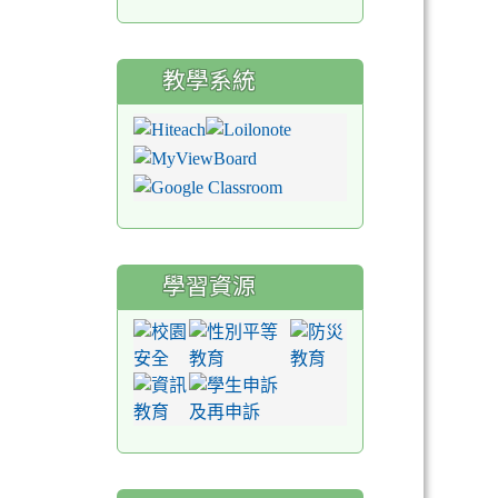
教學系統
學習資源