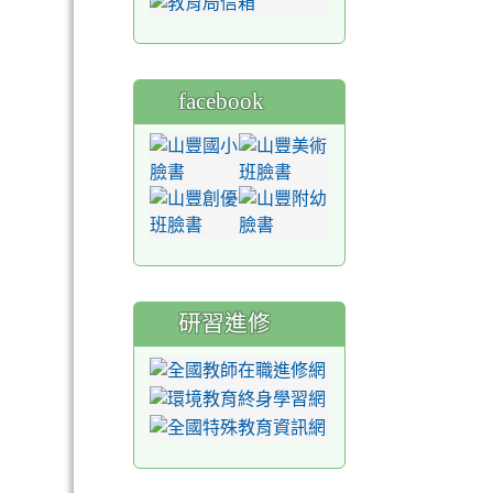
facebook
研習進修