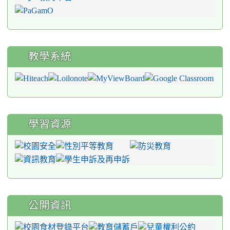
教學系統
學習資源
公開資訊