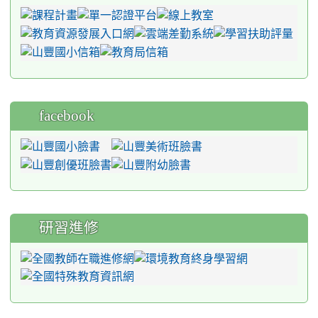
facebook
研習進修