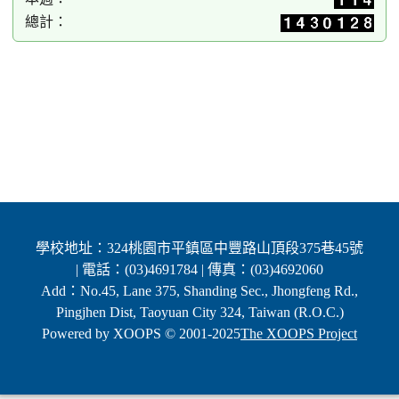
總計：
學校地址：324桃園市平鎮區中豐路山頂段375巷45號
| 電話：(03)4691784 | 傳真：(03)4692060
Add：No.45, Lane 375, Shanding Sec., Jhongfeng Rd.,
Pingjhen Dist, Taoyuan City 324, Taiwan (R.O.C.)
Powered by XOOPS © 2001-2025
The XOOPS Project