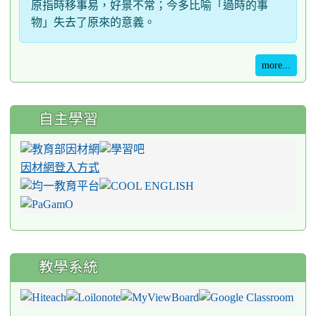
原指時移事易，好景不常；今多比喻「過時的事
物」失去了原來的意義。
more...
自主學習
因材網登入方式
教學系統