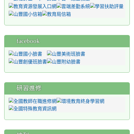
facebook
研習進修