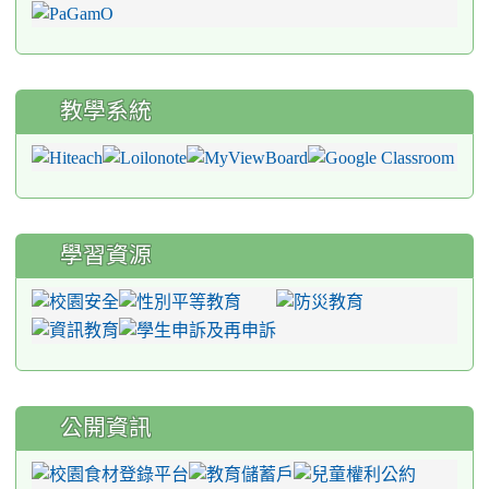
教學系統
學習資源
公開資訊