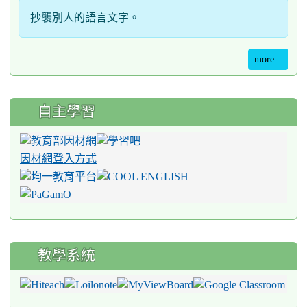
抄襲別人的語言文字。
more...
自主學習
因材網登入方式
教學系統