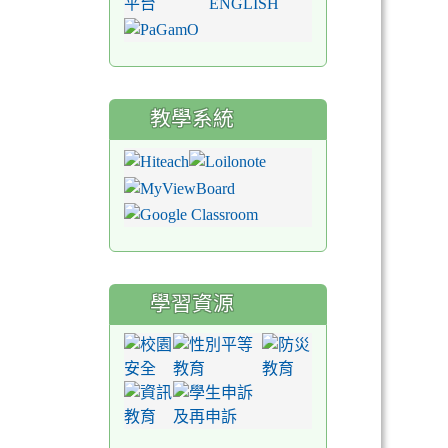
教學系統
學習資源