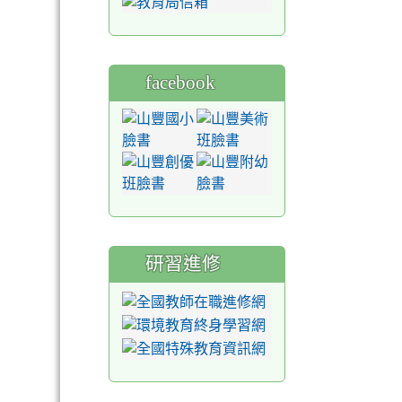
facebook
研習進修