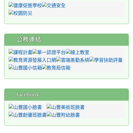
公務連結
facebook