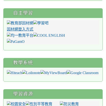
自主學習
因材網登入方式
教學系統
學習資源