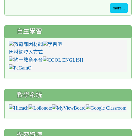
more...
自主學習
因材網登入方式
教學系統
學習資源