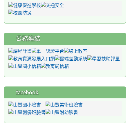
公務連結
facebook