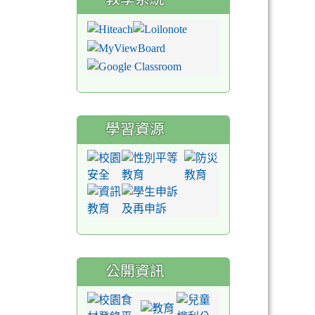
學習資源
公開資訊