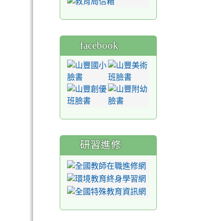
facebook
研習進修