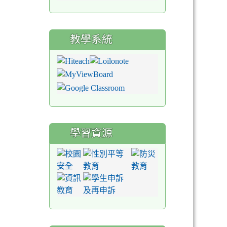
教學系統
學習資源