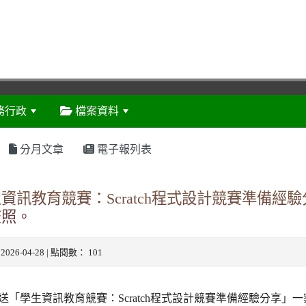
務行政
檔案資料
:::
分月文章
電子報列表
資訊教育競賽：Scratch程式設計競賽準備經
查照。
 2026-04-28 | 點閱數： 101
送「學生資訊教育競賽：Scratch程式設計競賽準備經驗分享」一