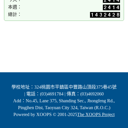
本週：
總計：
學校地址：324桃園市平鎮區中豐路山頂段375巷45號
| 電話：(03)4691784 | 傳真：(03)4692060
Add：No.45, Lane 375, Shanding Sec., Jhongfeng Rd.,
Pingjhen Dist, Taoyuan City 324, Taiwan (R.O.C.)
Powered by XOOPS © 2001-2025
The XOOPS Project