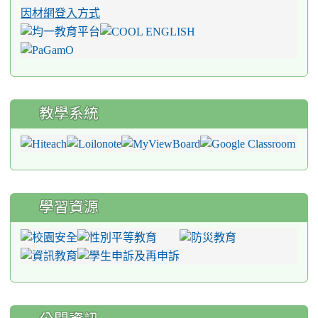
因材網登入方式
教學系統
學習資源