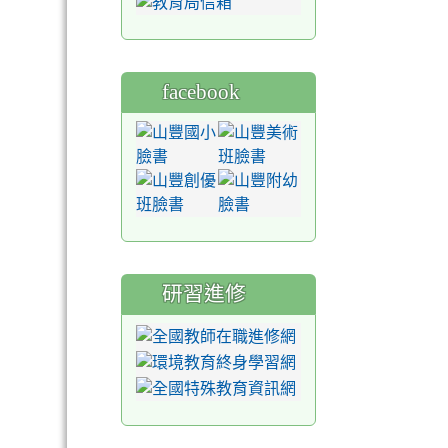
facebook
研習進修