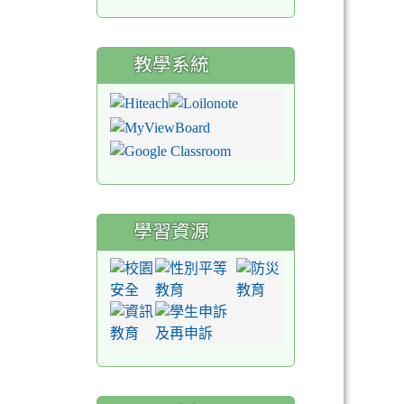
教學系統
學習資源