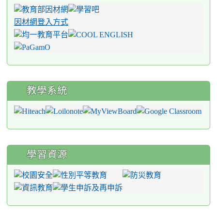
因材網登入方式
教學系統
學習資源