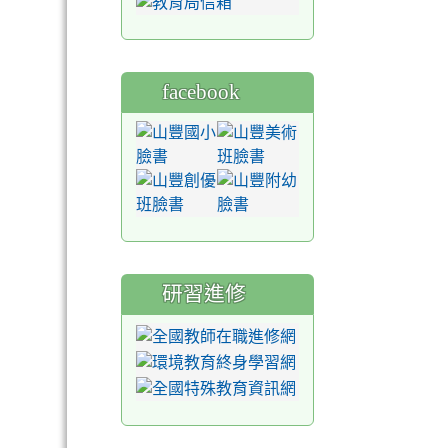
facebook
研習進修