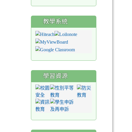
教學系統
學習資源