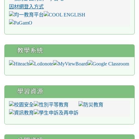
因材網登入方式
教學系統
學習資源