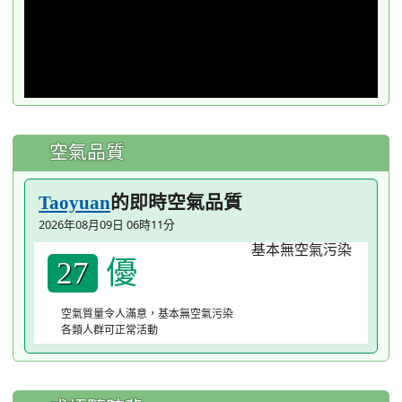
空氣品質
的即時空氣品質
Taoyuan
2026年08月09日 06時11分
優
27
空氣質量令人滿意，基本無空氣污染
各類人群可正常活動