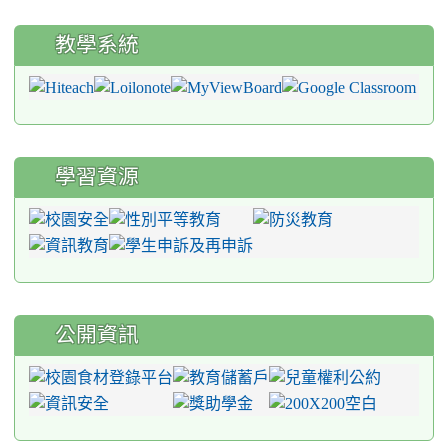
教學系統
學習資源
公開資訊