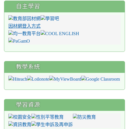
自主學習
因材網登入方式
教學系統
學習資源