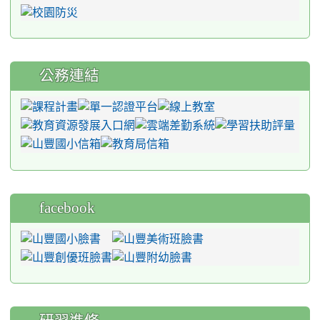
公務連結
facebook