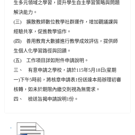
生多元領域之學習，提升學生自主學習策略與問題
解決能力。
(三) 擴散教師數位教學社群運作，增加觀議課與
經驗共享，促進教學協作。
(四) 善用教育大數據進行教學成效評估，提供師
生個人化學習路徑與回饋。
(五) 工作項目詳如附件申請說明。
三、 有意申請之學校，請於115年5月18日(星期
一)下午5時前，將核章申請表1份送達本局辦理初審
核轉，如未於期限內繳交則視為無需求。
四、 檢送旨揭申請說明1份。