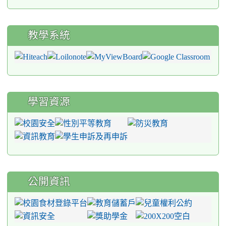
教學系統
學習資源
公開資訊