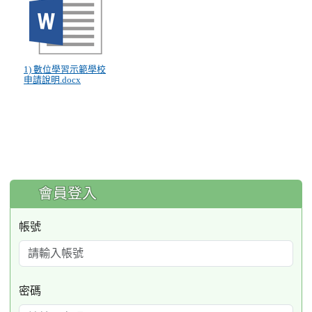
1) 數位學習示範學校
申請說明.docx
:::
會員登入
帳號
密碼