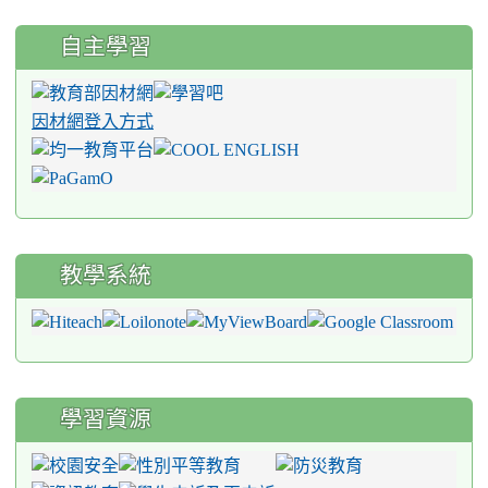
自主學習
因材網登入方式
教學系統
學習資源