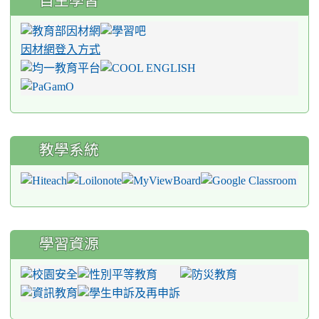
自主學習
因材網登入方式
教學系統
學習資源