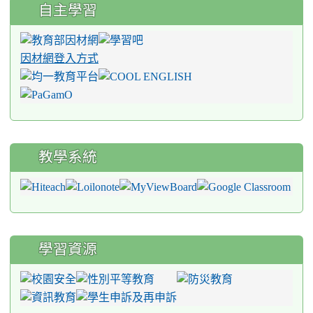
自主學習
因材網登入方式
教學系統
學習資源