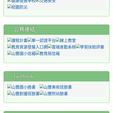
公務連結
facebook