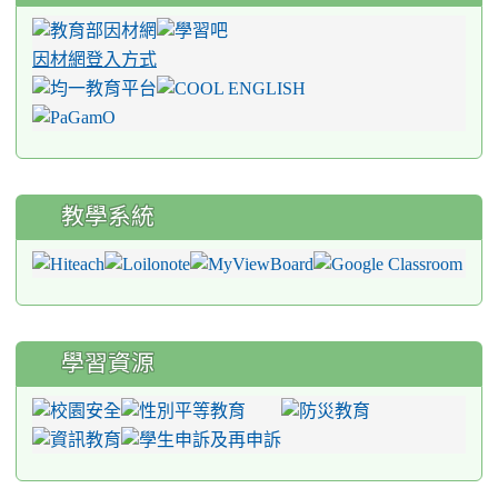
因材網登入方式
教學系統
學習資源