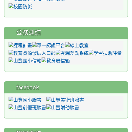
公務連結
facebook