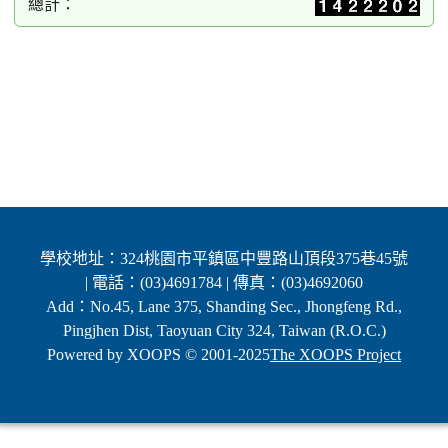
總計：
學校地址：324桃園市平鎮區中豐路山頂段375巷45號
| 電話：(03)4691784 | 傳真：(03)4692060
Add：No.45, Lane 375, Shanding Sec., Jhongfeng Rd.,
Pingjhen Dist, Taoyuan City 324, Taiwan (R.O.C.)
Powered by XOOPS © 2001-2025
The XOOPS Project