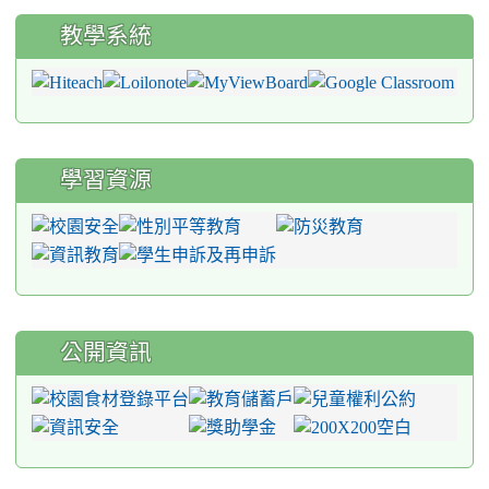
教學系統
學習資源
公開資訊