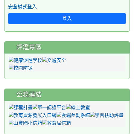
安全模式登入
登入
評鑑專區
公務連結