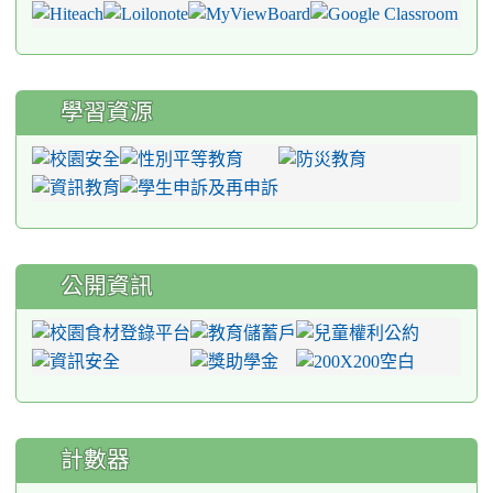
學習資源
公開資訊
計數器