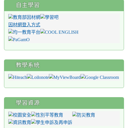
自主學習
因材網登入方式
教學系統
學習資源