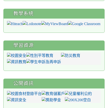
教學系統
學習資源
公開資訊