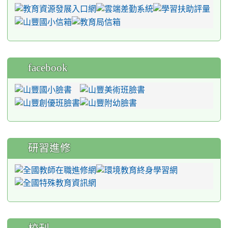
facebook
研習進修