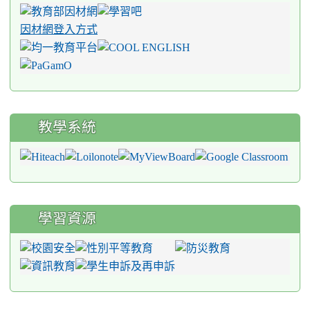
因材網登入方式
教學系統
學習資源