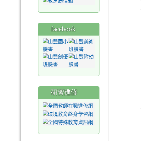
facebook
研習進修