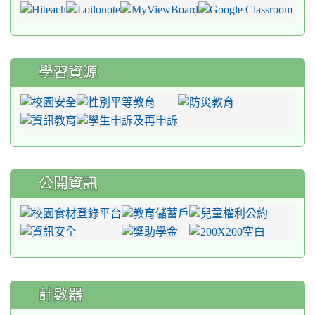
學習資源
公開資訊
計數器