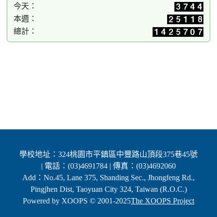
今天：
本週：
總計：
學校地址：324桃園市平鎮區中豐路山頂段375巷45號
| 電話：(03)4691784 | 傳真：(03)4692060
Add：No.45, Lane 375, Shanding Sec., Jhongfeng Rd.,
Pingjhen Dist, Taoyuan City 324, Taiwan (R.O.C.)
Powered by XOOPS © 2001-2025
The XOOPS Project