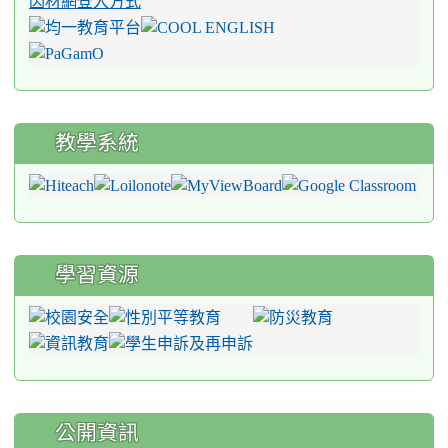
因材網登入方式
教學系統
學習資源
公開資訊