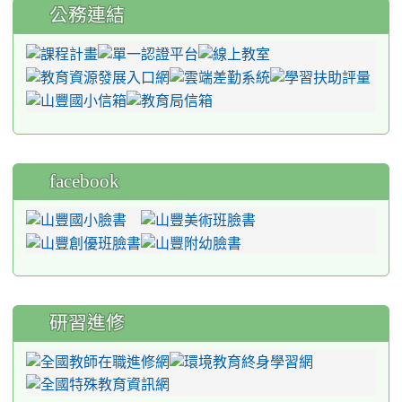
公務連結
facebook
研習進修