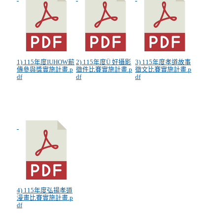
1) 115年度IUHOW薪
2) 115年度Ü 好攝影
3) 115年度孝道故事
傳參與獎實施計畫.p
徵件比賽實施計畫.p
徵文比賽實施計畫.p
df
df
df
4) 115年度弘揚孝道
漫畫比賽實施計畫.p
df