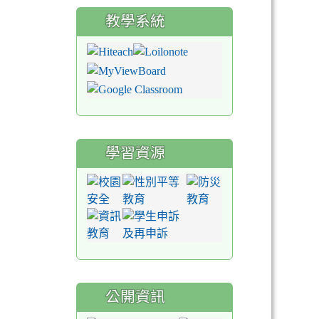
教學系統
學習資源
公開資訊