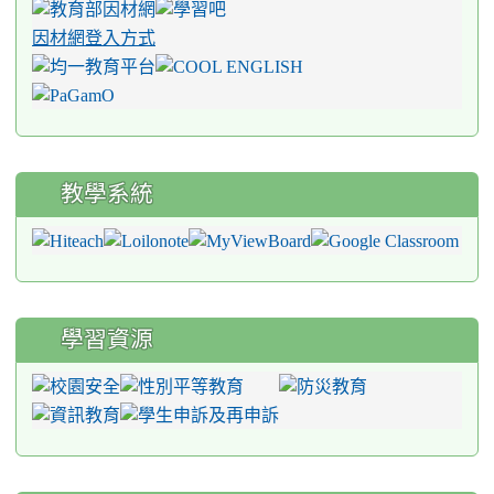
因材網登入方式
教學系統
學習資源