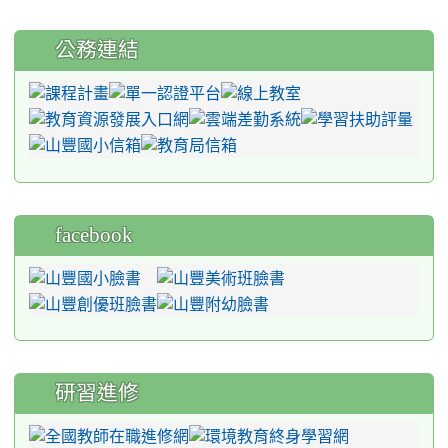
公務連結
facebook
研習進修