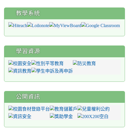
教學系統
學習資源
公開資訊