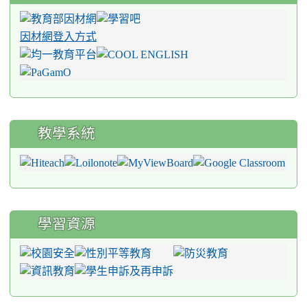
因材網登入方式
教學系統
學習資源