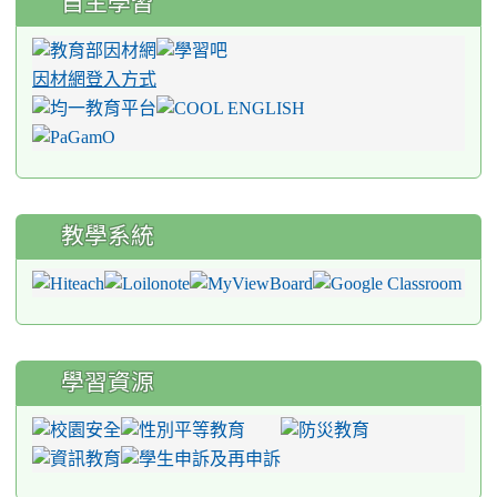
自主學習
因材網登入方式
教學系統
學習資源